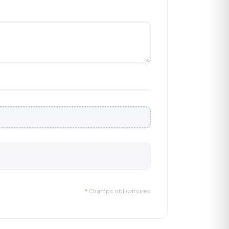
*
Champs obligatoires