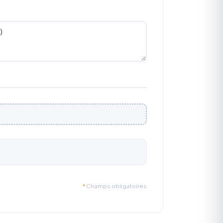
*
Champs obligatoires