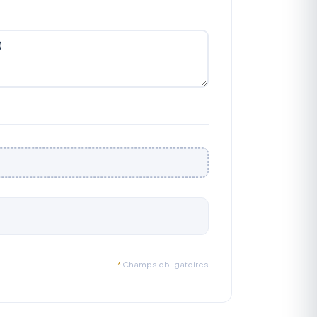
*
Champs obligatoires