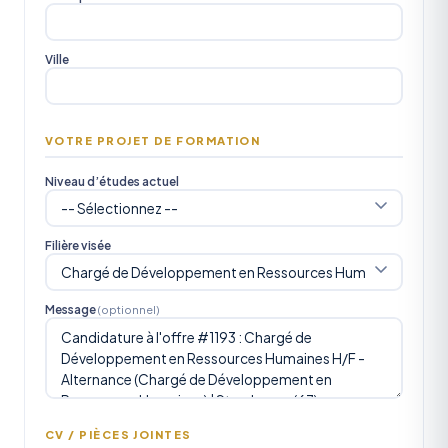
Ville
VOTRE PROJET DE FORMATION
Niveau d’études actuel
Filière visée
Message
(optionnel)
CV / PIÈCES JOINTES