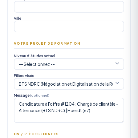
Ville
VOTRE PROJET DE FORMATION
Niveau d’études actuel
Filière visée
Message
(optionnel)
CV / PIÈCES JOINTES