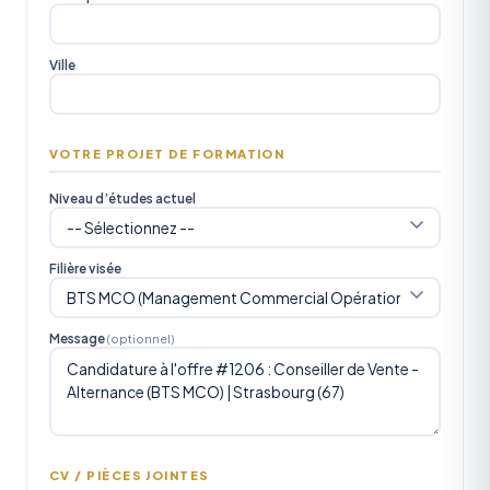
Ville
VOTRE PROJET DE FORMATION
Niveau d’études actuel
Filière visée
Message
(optionnel)
CV / PIÈCES JOINTES