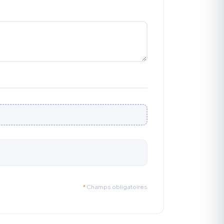
*
Champs obligatoires