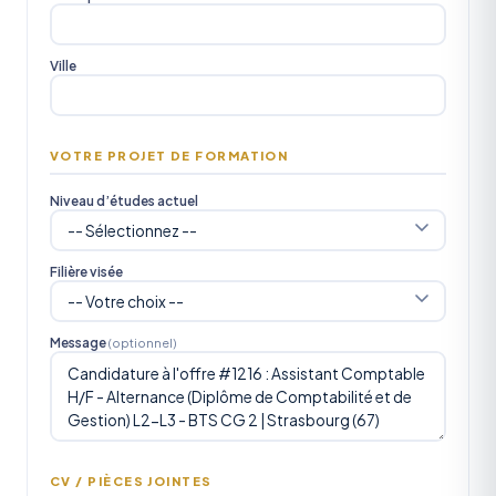
Ville
VOTRE PROJET DE FORMATION
Niveau d’études actuel
Filière visée
Message
(optionnel)
CV / PIÈCES JOINTES