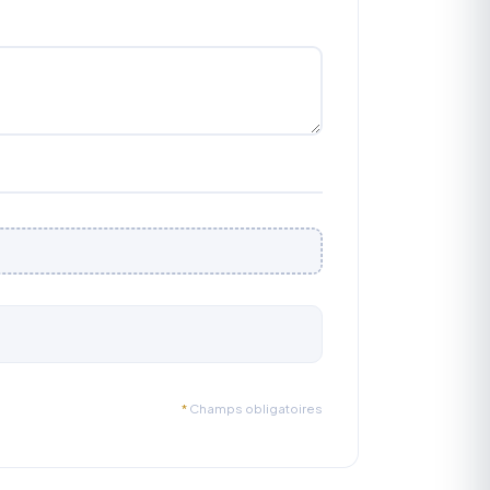
*
Champs obligatoires