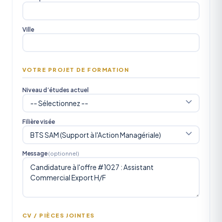
Ville
VOTRE PROJET DE FORMATION
Niveau d’études actuel
Filière visée
Message
(optionnel)
CV / PIÈCES JOINTES