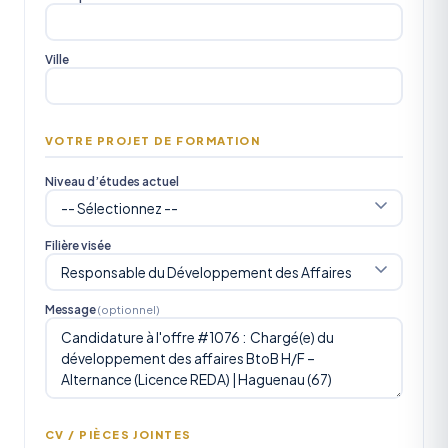
Ville
VOTRE PROJET DE FORMATION
Niveau d’études actuel
Filière visée
Message
(optionnel)
CV / PIÈCES JOINTES