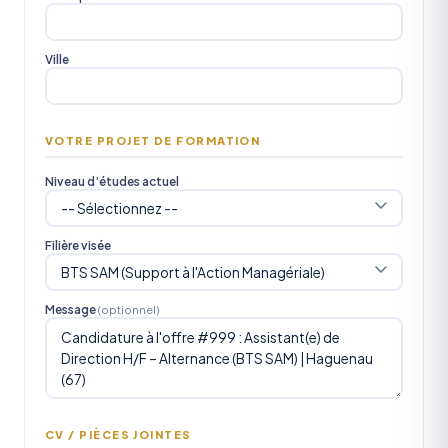
Ville
VOTRE PROJET DE FORMATION
Niveau d’études actuel
Filière visée
Message
(optionnel)
CV / PIÈCES JOINTES