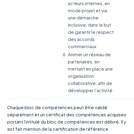
acteurs internes, en
mode projet et via
une démarche
inclusive, dans le but
de garantir le respect
des accords
commerciaux
Animer un réseau de
partenaires, en
mettant en place une
organisation
collaborative, afin de
développer l’activité
Chaque bloc de compétences peut être validé
séparément et un certificat des compétences acquises
portant l'intitulé du bloc de compétences est délivré. Il y
est fait mention de la certification de référence