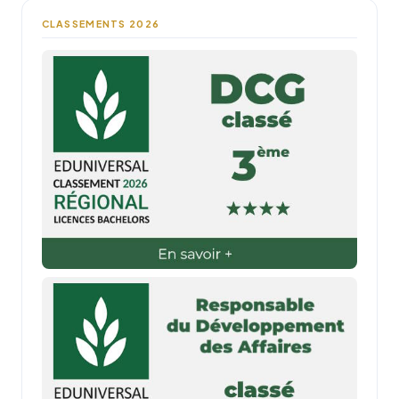
CLASSEMENTS 2026