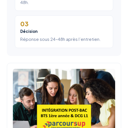
48h.
03
Décision
Réponse sous 24–48h après l’entretien.