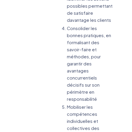
possibles permettant
de satisfaire
davantage les clients
Consolider les
bonnes pratiques, en
formalisant des
savoir-faire et
méthodes, pour
garantir des
avantages
concurrentiels
décisifs sur son
périmètre en
responsabilité
Mobiliser les
compétences
individuelles et
collectives des