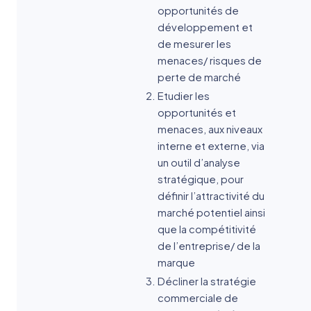
opportunités de
développement et
de mesurer les
menaces/ risques de
perte de marché
Etudier les
opportunités et
menaces, aux niveaux
interne et externe, via
un outil d’analyse
stratégique, pour
définir l’attractivité du
marché potentiel ainsi
que la compétitivité
de l’entreprise/ de la
marque
Décliner la stratégie
commerciale de