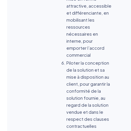
attractive, accessible
et différenciante, en
mobilisant les
ressources
nécessaires en
interne, pour
emporter l’accord
commercial
Piloter la conception
de la solution et sa
mise à disposition au
client, pour garantir la
conformité de la
solution fournie, au
regard de la solution
vendue et dans le
respect des clauses
contractuelles