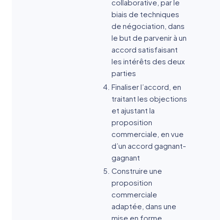
collaborative, par le
biais de techniques
de négociation, dans
le but de parvenir à un
accord satisfaisant
les intérêts des deux
parties
Finaliser l’accord, en
traitant les objections
et ajustant la
proposition
commerciale, en vue
d’un accord gagnant-
gagnant
Construire une
proposition
commerciale
adaptée, dans une
mise en forme